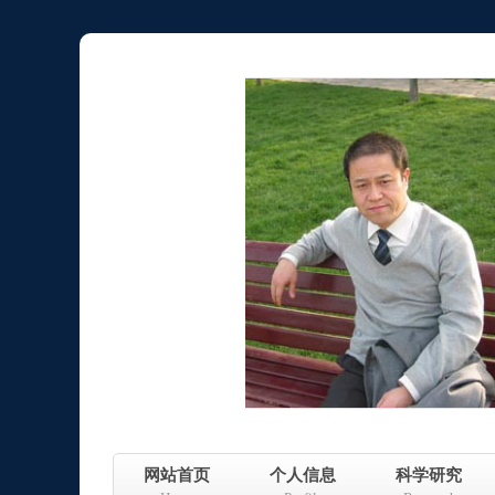
网站首页
个人信息
科学研究